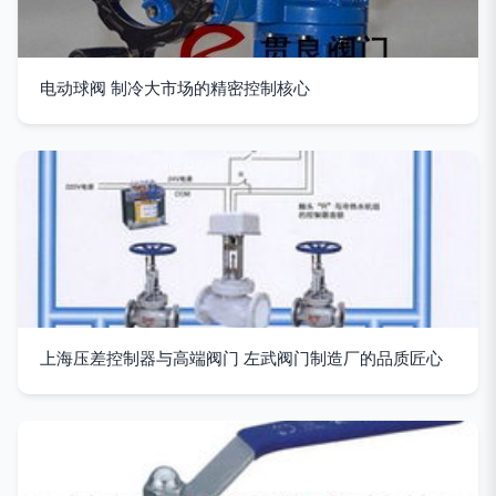
电动球阀 制冷大市场的精密控制核心
上海压差控制器与高端阀门 左武阀门制造厂的品质匠心