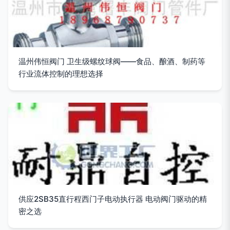
温州伟恒阀门 卫生级螺纹球阀——食品、酿酒、制药等
行业流体控制的理想选择
供应2SB35直行程西门子电动执行器 电动阀门驱动的精
密之选