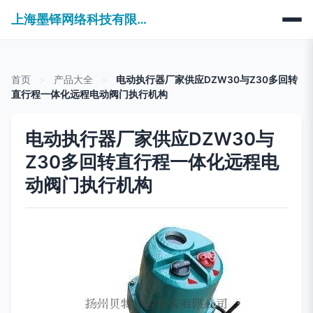
上海墨铎网络科技有限公司
首页
>
产品大全
>
电动执行器厂家供应DZW30与Z30多回转
直行程一体化远程电动阀门执行机构
电动执行器厂家供应DZW30与
Z30多回转直行程一体化远程电
动阀门执行机构