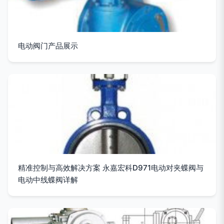
电动阀门产品展示
精准控制与高效解决方案 永嘉宏科D971电动对夹蝶阀与
电动中线蝶阀详解