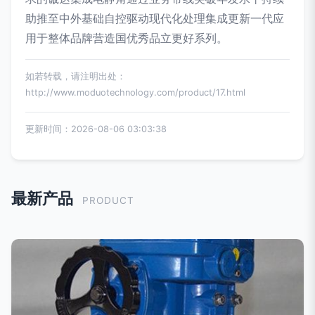
助推至中外基础自控驱动现代化处理集成更新一代应
用于整体品牌营造国优秀品立更好系列。
如若转载，请注明出处：
http://www.moduotechnology.com/product/17.html
更新时间：2026-08-06 03:03:38
最新产品
PRODUCT