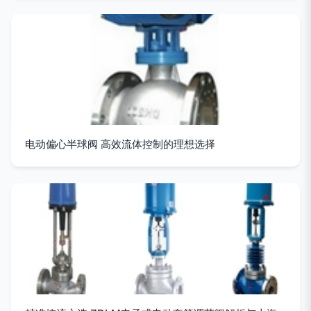
电动偏心半球阀 高效流体控制的理想选择